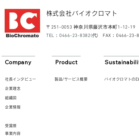
​株式会社バイオクロマト​
​〒251-0053 神奈川県藤沢市本町1-12-19
​TEL：0466-23-8382(代)
​FAX：0466-23-
Company
Product
Sustainabili
社長インタビュー
製品/サービス概要
バイオクロマトのE
企業理念
組織図
企業情報
受賞歴
事業内容