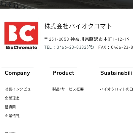
​株式会社バイオクロマト​
​〒251-0053 神奈川県藤沢市本町1-12-19
​TEL：0466-23-8382(代)
​FAX：0466-23-
Company
Product
Sustainabili
社長インタビュー
製品/サービス概要
バイオクロマトのE
企業理念
組織図
企業情報