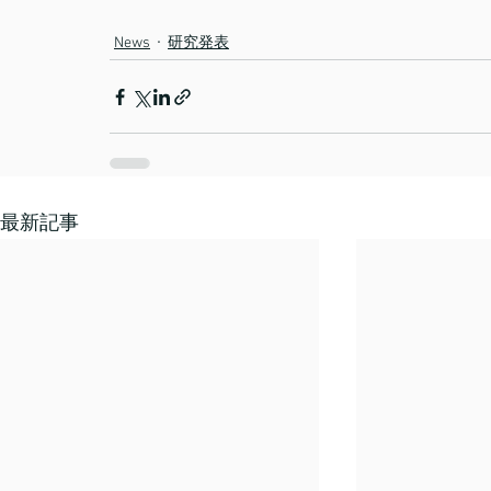
News
研究発表
最新記事