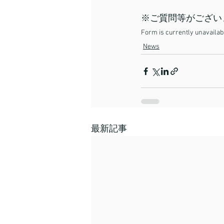
※ご質問等がござい
Form is currently unavailab
News
最新記事