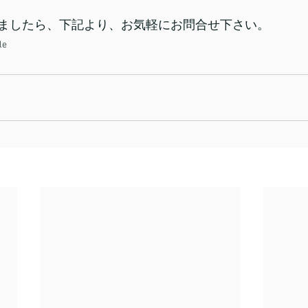
ましたら、下記より、お気軽にお問合せ下さい。
le