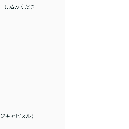
申し込みくださ
ッジキャピタル）