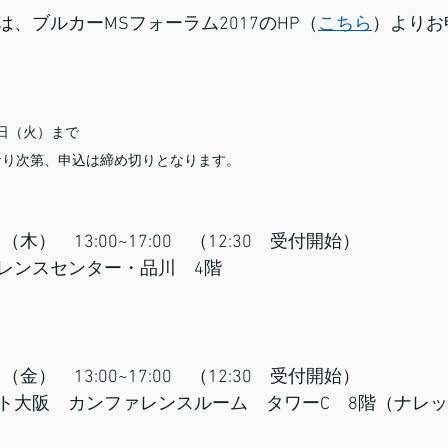
、ブルカーMSフォーラム2017のHP（
こちら
）よりお
5日（火）まで
なり次第、申込は締め切りとなります。
（木）　13:00~17:00　（12:30　受付開始）
レンスセンター・品川　4階
（金）　13:00~17:00　（12:30　受付開始）
ト大阪　カンファレンスルーム　タワーC　8階（ナレ