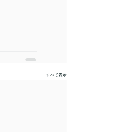
すべて表示