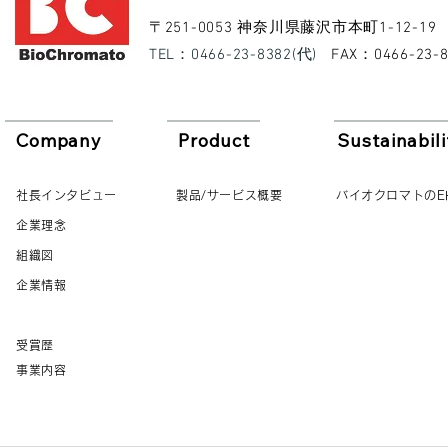
​〒251-0053 神奈川県藤沢市本町1-12-19
​TEL：0466-23-8382(代)
​FAX：0466-23-
Company
Product
Sustainabili
社長インタビュー
製品/サービス概要
バイオクロマトのE
企業理念
組織図
企業情報
受賞歴
事業内容