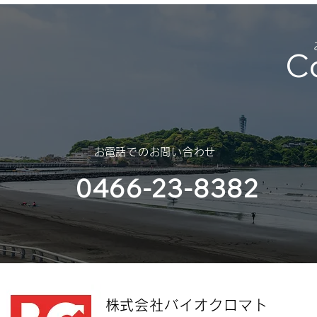
部様）
C
​お電話でのお問い合わせ
0466-23-8382
​株式会社バイオクロマト​