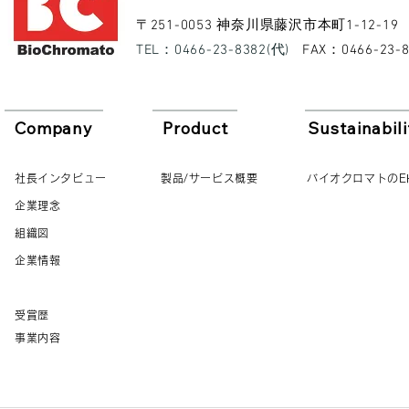
​〒251-0053 神奈川県藤沢市本町1-12-19
​TEL：0466-23-8382(代)
​FAX：0466-23-
Company
Product
Sustainabili
社長インタビュー
製品/サービス概要
バイオクロマトのE
企業理念
組織図
企業情報
受賞歴
事業内容