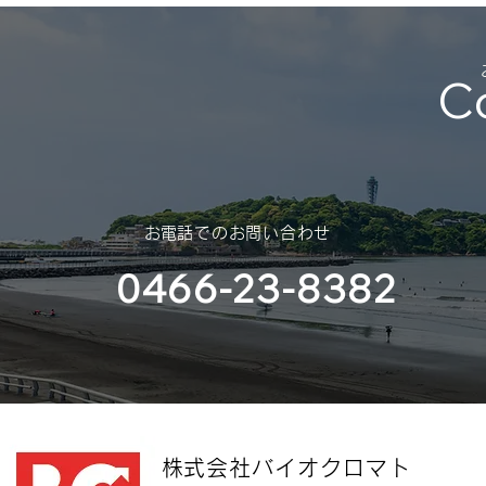
C
​お電話でのお問い合わせ
0466-23-8382
​株式会社バイオクロマト​