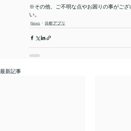
※その他、ご不明な点やお困りの事がござ
い。
News
分析アプリ
最新記事