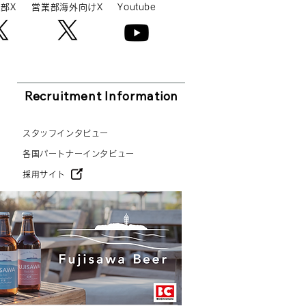
部X
営業部海外向けX
Youtube
Recruitment Information
スタッフインタビュー
各国パートナーインタビュー
採用サイト