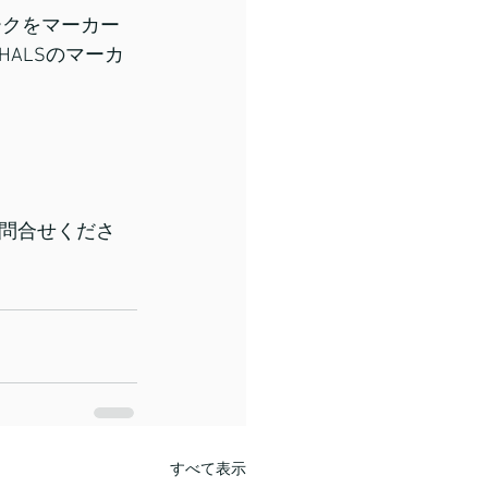
ークをマーカー
ALSのマーカ
問合せくださ
すべて表示