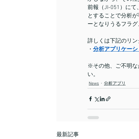
前報（JI-051）
とすることで分析が
ーとなりうるフラグ
詳しくは下記のリン
・
分析アプリケーシ
※その他、ご不明な
い。
News
分析アプリ
最新記事