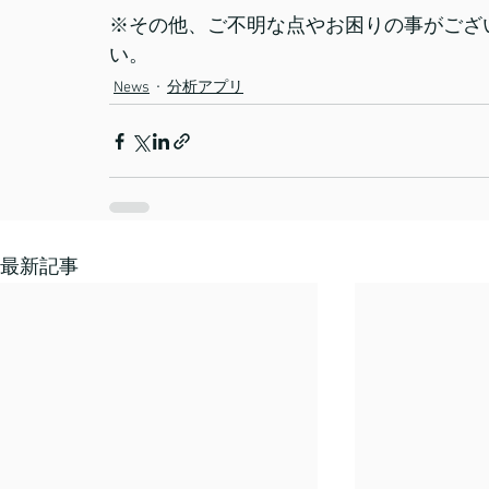
※その他、ご不明な点やお困りの事がござ
い。
News
分析アプリ
最新記事