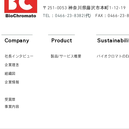
​〒251-0053 神奈川県藤沢市本町1-12-19
​TEL：0466-23-8382(代)
​FAX：0466-23-
Company
Product
Sustainabili
社長インタビュー
製品/サービス概要
バイオクロマトのE
企業理念
組織図
企業情報
受賞歴
事業内容