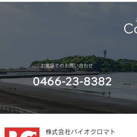
C
​お電話でのお問い合わせ
0466-23-8382
​株式会社バイオクロマト​