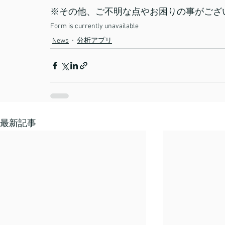
※その他、ご不明な点やお困りの事がござ
Form is currently unavailable
News
分析アプリ
最新記事