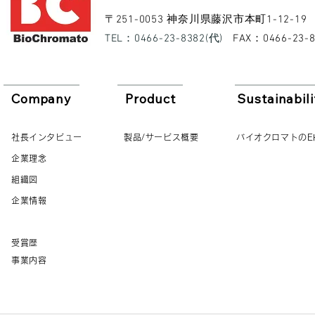
​〒251-0053 神奈川県藤沢市本町1-12-19
​TEL：0466-23-8382(代)
​FAX：0466-23-
Company
Product
Sustainabili
社長インタビュー
製品/サービス概要
バイオクロマトのE
企業理念
組織図
企業情報
受賞歴
事業内容