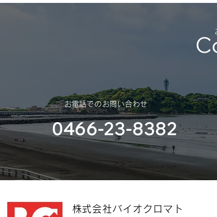
C
​お電話でのお問い合わせ
0466-23-8382
​株式会社バイオクロマト​