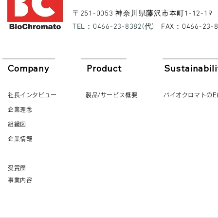
​〒251-0053 神奈川県藤沢市本町1-12-19
​TEL：0466-23-8382(代)
​FAX：0466-23-
Company
Product
Sustainabili
社長インタビュー
製品/サービス概要
バイオクロマトのE
企業理念
組織図
企業情報
受賞歴
事業内容