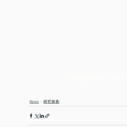
ご不明な点がございました
News
研究発表