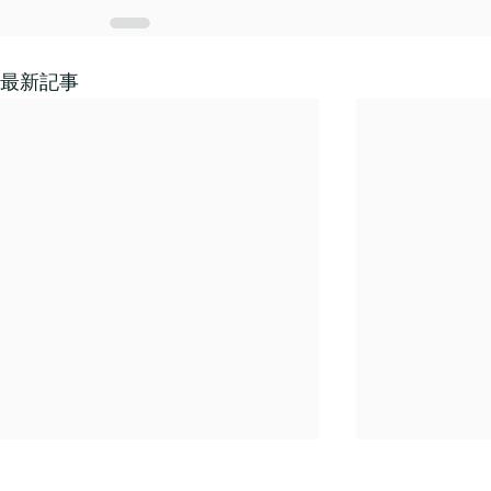
最新記事
年末年始休業のご案内