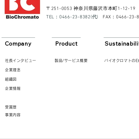
​〒251-0053 神奈川県藤沢市本町1-12-19
​TEL：0466-23-8382(代)
​FAX：0466-23-
Company
Product
Sustainabili
社長インタビュー
製品/サービス概要
バイオクロマトのE
企業理念
組織図
企業情報
受賞歴
事業内容