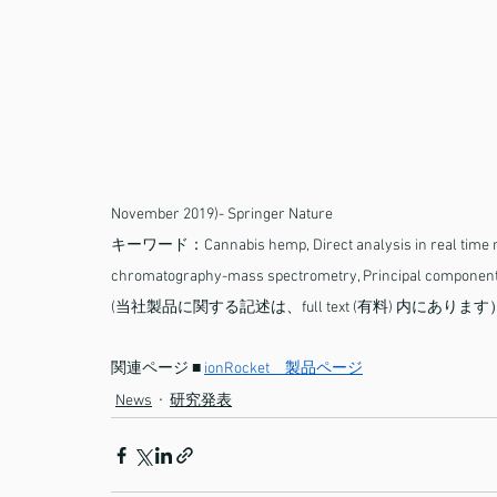
November 2019)- Springer Nature
キーワード：Cannabis hemp, Direct analysis in real time mass
chromatography-mass spectrometry, Principal component
(当社製品に関する記述は、full text (有料) 内にあります
関連ページ ■ 
ionRocket　製品ページ
News
研究発表