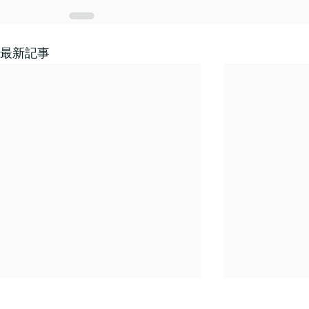
最新記事
年末年始休業のご案内