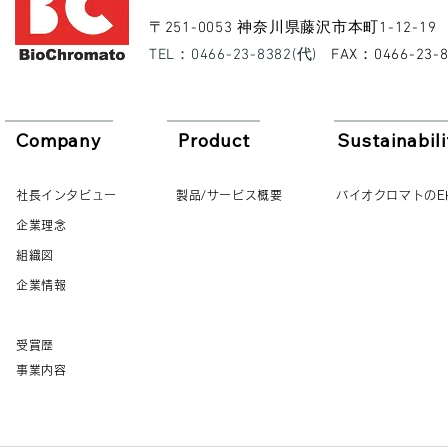
​〒251-0053 神奈川県藤沢市本町1-12-19
​TEL：0466-23-8382(代)
​FAX：0466-23-
Company
Product
Sustainabili
社長インタビュー
製品/サービス概要
バイオクロマトのE
企業理念
組織図
企業情報
受賞歴
事業内容