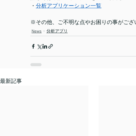
・
分析アプリケーション一覧
※その他、ご不明な点やお困りの事がござ
News
分析アプリ
最新記事