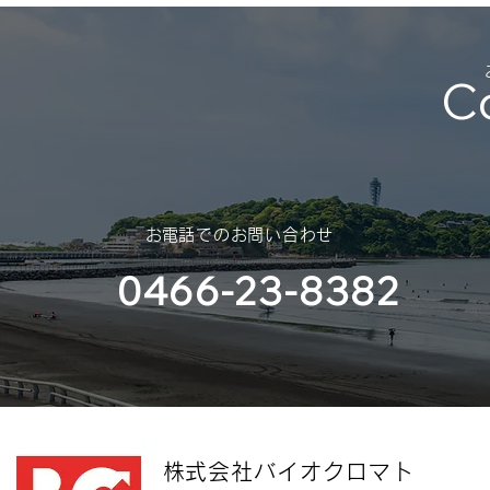
C
​お電話でのお問い合わせ
0466-23-8382
​株式会社バイオクロマト​