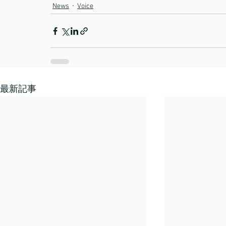
News
Voice
最新記事