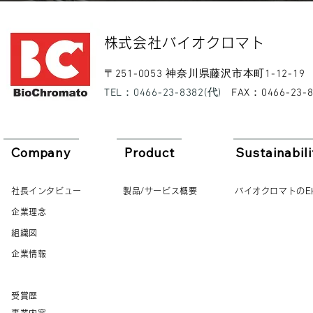
​株式会社バイオクロマト​
​〒251-0053 神奈川県藤沢市本町1-12-19
​TEL：0466-23-8382(代)
​FAX：0466-23-
Company
Product
Sustainabili
社長インタビュー
製品/サービス概要
バイオクロマトのE
企業理念
組織図
企業情報
受賞歴