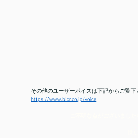
その他のユーザーボイスは下記からご覧下
https://www.bicr.co.jp/voice
ご不明な点がございました
問