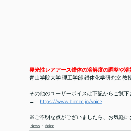
発光性レアアース錯体の溶解度の調整や溶
青山学院大学 理工学部 錯体化学研究室 教授
その他のユーザーボイスは下記からご覧下
→　
https://www.bicr.co.jp/voice
※ご不明な点がございましたら、お気軽に
News
Voice