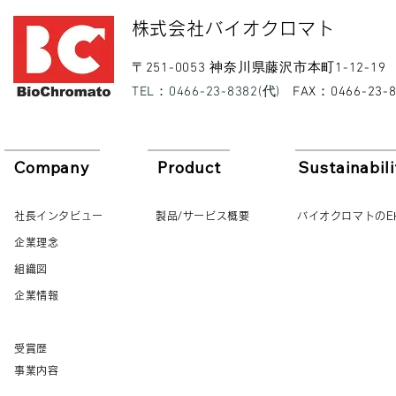
​株式会社バイオクロマト​
​〒251-0053 神奈川県藤沢市本町1-12-19
​TEL：0466-23-8382(代)
​FAX：0466-23-
Company
Product
Sustainabili
社長インタビュー
製品/サービス概要
バイオクロマトのE
企業理念
組織図
企業情報
受賞歴
事業内容