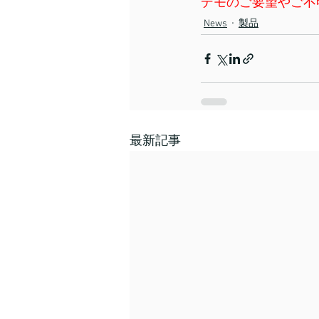
デモのご要望やご不
News
製品
最新記事