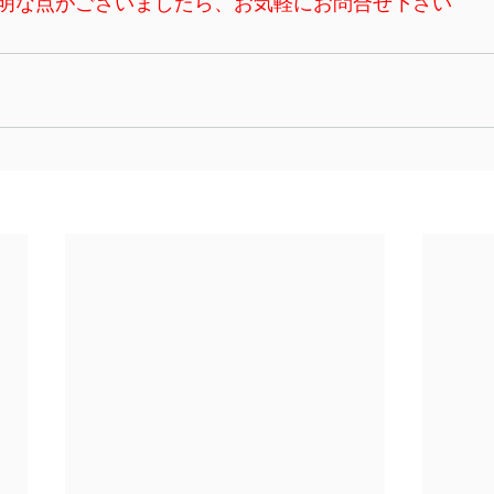
明な点がございましたら、お気軽にお問合せ下さい