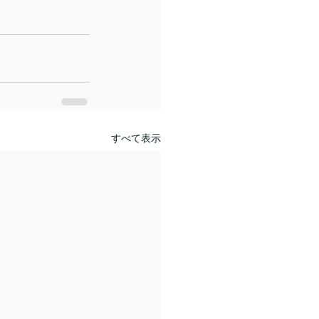
すべて表示