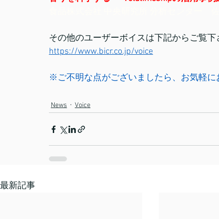
食品株式会社 中央研究所 分析センター　佐
その他のユーザーボイスは下記からご覧下
https://www.bicr.co.jp/voice
※ご不明な点がございましたら、お気軽に
News
Voice
最新記事