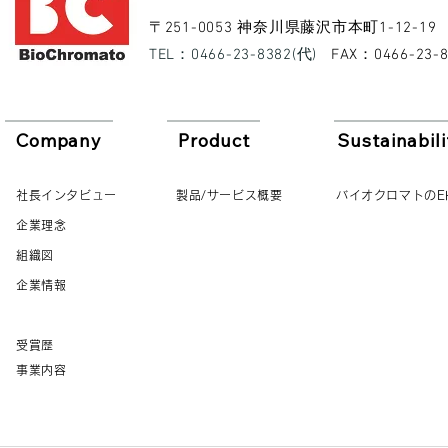
​〒251-0053 神奈川県藤沢市本町1-12-19
​TEL：0466-23-8382(代)
​FAX：0466-23-
Company
Product
Sustainabili
社長インタビュー
製品/サービス概要
バイオクロマトのE
企業理念
組織図
企業情報
受賞歴
事業内容