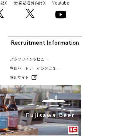
部X
営業部海外向けX
Youtube
Recruitment Information
スタッフインタビュー
各国パートナーインタビュー
採用サイト