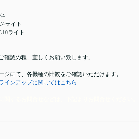
K4
C4ライト
10ライト
。
ご確認の程、宜しくお願い致します。
ージにて、各機種の比較をご確認いただけます。
ラインアップに関してはこちら
に関するお問合せなどは、下記よりお問合せください。