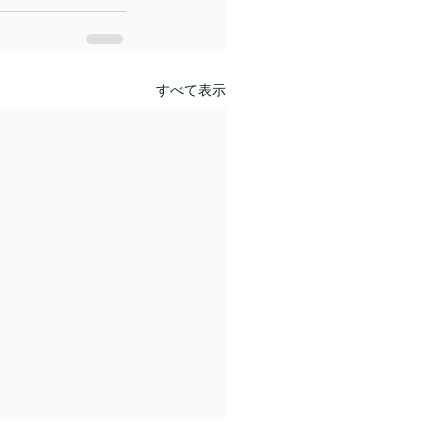
すべて表示