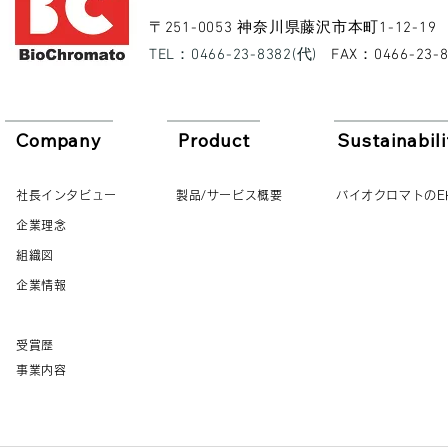
​〒251-0053 神奈川県藤沢市本町1-12-19
​TEL：0466-23-8382(代)
​FAX：0466-23-
Company
Product
Sustainabili
社長インタビュー
製品/サービス概要
バイオクロマトのE
企業理念
組織図
企業情報
受賞歴
事業内容