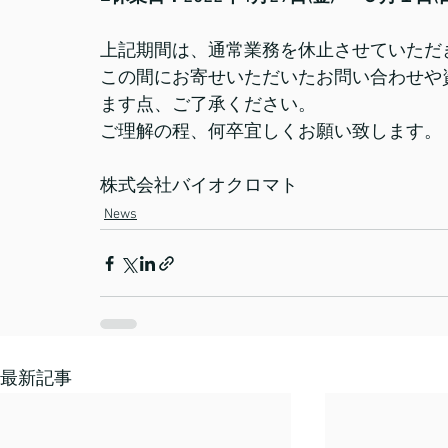
上記期間は、通常業務を休止させていただ
この間にお寄せいただいたお問い合わせや資
ます点、ご了承ください。
ご理解の程、何卒宜しくお願い致します。
株式会社バイオクロマト
News
最新記事