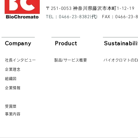
​〒251-0053 神奈川県藤沢市本町1-12-19
​TEL：0466-23-8382(代)
​FAX：0466-23-
Company
Product
Sustainabili
社長インタビュー
製品/サービス概要
バイオクロマトのE
企業理念
組織図
企業情報
受賞歴
事業内容