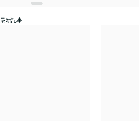
最新記事
年末年始休業のご案内