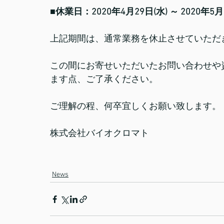
■休業日：2020年4月29日(水) ～ 2020年5月
上記期間は、通常業務を休止させていただ
この間にお寄せいただいたお問い合わせや資
ます点、ご了承ください。
ご理解の程、何卒宜しくお願い致します。
株式会社バイオクロマト
News