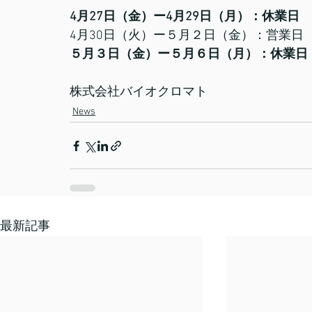
4月27日（金）ー4月29日（月）：休業日
4月30日（火）ー５月２日（金）：営業日
５月３日（金）ー５月６日（月）：休業日
株式会社バイオクロマト
News
最新記事