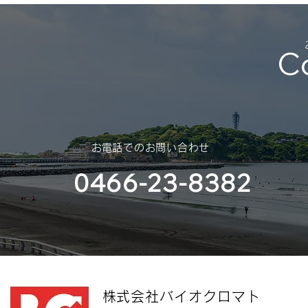
部様）
C
​お電話でのお問い合わせ
0466-23-8382
​株式会社バイオクロマト​