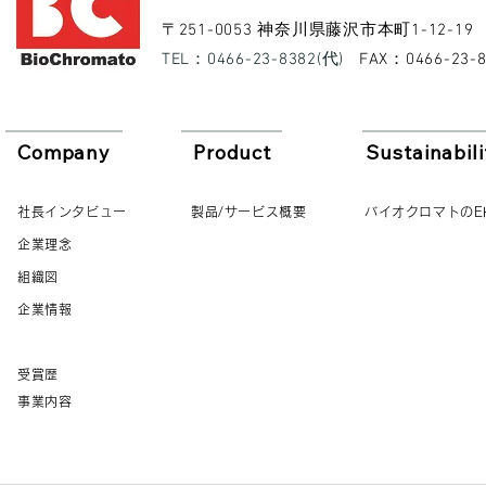
​〒251-0053 神奈川県藤沢市本町1-12-19
​TEL：0466-23-8382(代)
​FAX：0466-23-
Company
Product
Sustainabili
社長インタビュー
製品/サービス概要
バイオクロマトのE
企業理念
組織図
企業情報
受賞歴
事業内容