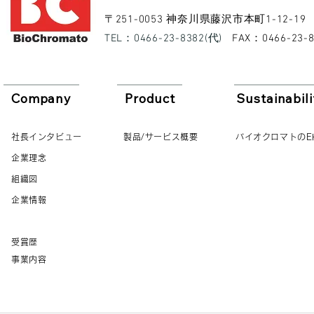
​〒251-0053 神奈川県藤沢市本町1-12-19
​TEL：0466-23-8382(代)
​FAX：0466-23-
Company
Product
Sustainabili
社長インタビュー
製品/サービス概要
バイオクロマトのE
企業理念
組織図
企業情報
受賞歴
事業内容