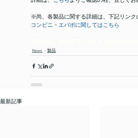
詳細は、
こちら
よりご確認の程、宜しくお
※尚、各製品に関する詳細は、下記リンク
コンビニ・エバポに関してはこちら
在庫状況、価格変更に関するお問合せなど
News
製品
最新記事