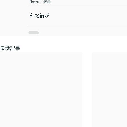
News
製品
最新記事