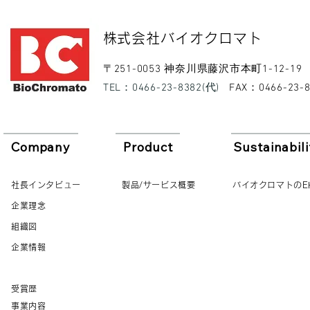
​株式会社バイオクロマト​
​〒251-0053 神奈川県藤沢市本町1-12-19
​TEL：0466-23-8382(代)
​FAX：0466-23-
Company
Product
Sustainabili
社長インタビュー
製品/サービス概要
バイオクロマトのE
企業理念
組織図
企業情報
受賞歴
事業内容