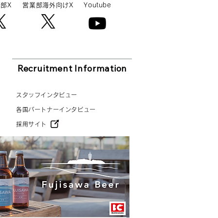
部X
営業部海外向けX
Youtube
Recruitment Information
スタッフインタビュー
各国パートナーインタビュー
採用サイト