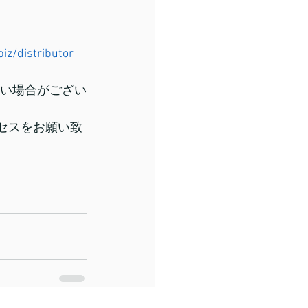
biz/distributor
しない場合がござい
セスをお願い致