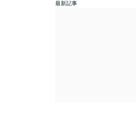
最新記事
年末年始休業のご案内
（2025年 – 2026年）