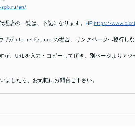
-spb.ru/en/
代理店の一覧は、下記になります。
HP:
https://www.bicr.
ザがInternet Explorerの場合、リンクページへ移行
すが、URLを入力・コピーして頂き、別ページよりアク
ざいましたら、お気軽にお問合せ下さい。