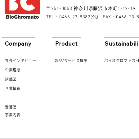
​〒251-0053 神奈川県藤沢市本町1-12-19
​TEL：0466-23-8382(代)
​FAX：0466-23-
Company
Product
Sustainabili
社長インタビュー
製品/サービス概要
バイオクロマトのE
企業理念
組織図
企業情報
受賞歴
事業内容