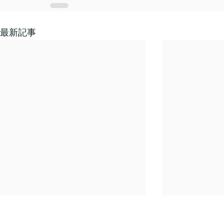
最新記事
年末年始休業のご案内