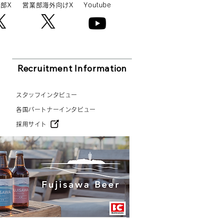
部X
営業部海外向けX
Youtube
Recruitment Information
スタッフインタビュー
各国パートナーインタビュー
採用サイト