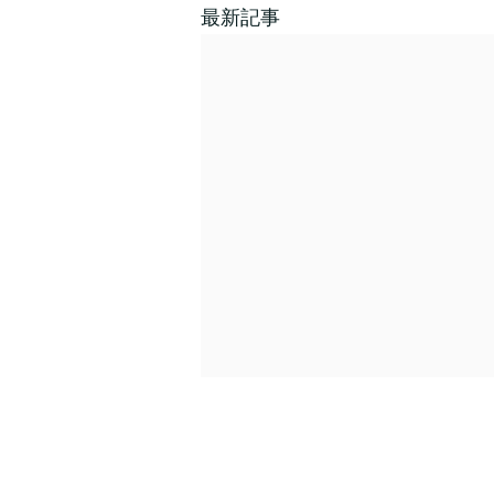
最新記事
年末年始休業のご案内
（2025年 – 2026年）