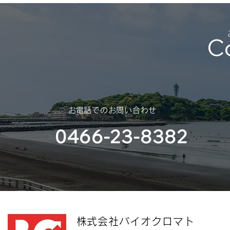
C
​お電話でのお問い合わせ
0466-23-8382
​株式会社バイオクロマト​