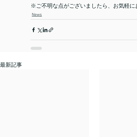
※ご不明な点がございましたら、お気軽に
News
最新記事