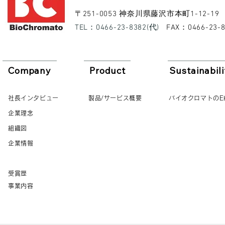
​〒251-0053 神奈川県藤沢市本町1-12-19
​TEL：0466-23-8382(代)
​FAX：0466-23-
Company
Product
Sustainabili
社長インタビュー
製品/サービス概要
バイオクロマトのE
企業理念
組織図
企業情報
受賞歴
事業内容