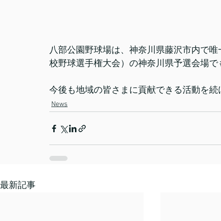
八部公園野球場は、神奈川県藤沢市内で唯
校野球選手権大会）の神奈川県予選会場で
今後も地域の皆さまに貢献できる活動を続
News
最新記事