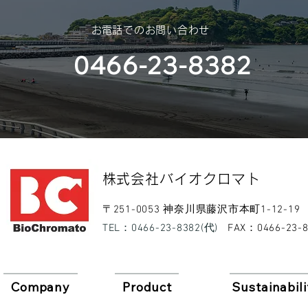
休業のご案内を申し上げます。
スポンサー
​お電話でのお問い合わせ
（神奈川大
0466-23-8382
部様）
​株式会社バイオクロマト​
​〒251-0053 神奈川県藤沢市本町1-12-19
​TEL：0466-23-8382(代)
​FAX：0466-23-
Company
Product
Sustainabili