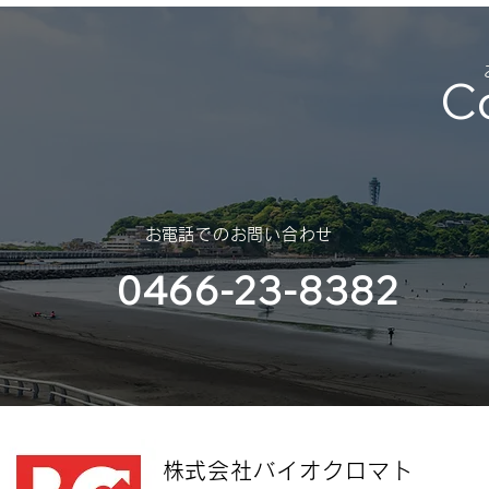
C
​お電話でのお問い合わせ
0466-23-8382
​株式会社バイオクロマト​