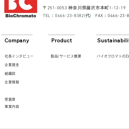
​〒251-0053 神奈川県藤沢市本町1-12-19
​TEL：0466-23-8382(代)
​FAX：0466-23-
Company
Product
Sustainabili
社長インタビュー
製品/サービス概要
バイオクロマトのE
企業理念
組織図
企業情報
受賞歴
事業内容