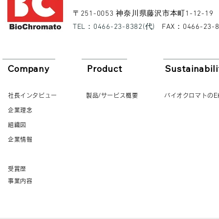
​〒251-0053 神奈川県藤沢市本町1-12-19
​TEL：0466-23-8382(代)
​FAX：0466-23-
Company
Product
Sustainabili
社長インタビュー
製品/サービス概要
バイオクロマトのE
企業理念
組織図
企業情報
受賞歴
事業内容