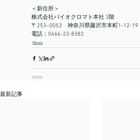
＜新住所＞
株式会社バイオクロマト本社 3階
〒253−0053　神奈川県藤沢市本町1-12-19
電話：0466-23-8382
News
最新記事