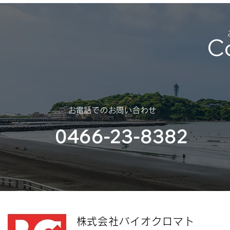
部様）
C
​お電話でのお問い合わせ
0466-23-8382
​株式会社バイオクロマト​