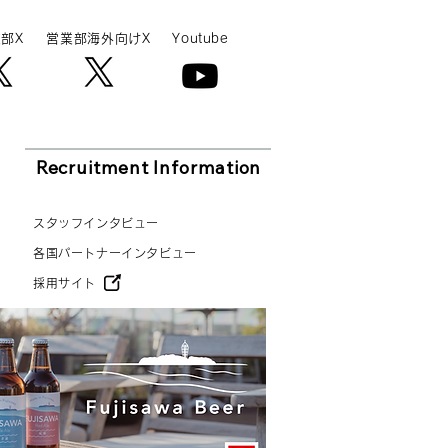
部X
営業部海外向けX
Youtube
Recruitment Information
スタッフインタビュー
各国パートナーインタビュー
採用サイト