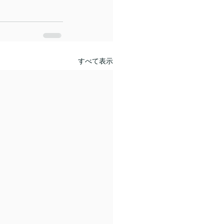
すべて表示