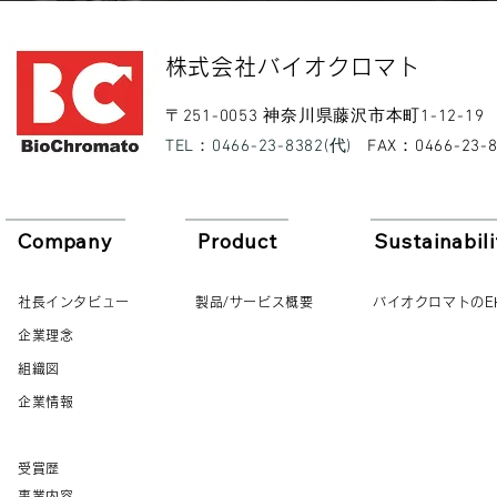
​株式会社バイオクロマト​
​〒251-0053 神奈川県藤沢市本町1-12-19
​TEL：0466-23-8382(代)
​FAX：0466-23-
Company
Product
Sustainabili
社長インタビュー
製品/サービス概要
バイオクロマトのE
企業理念
組織図
企業情報
受賞歴
事業内容