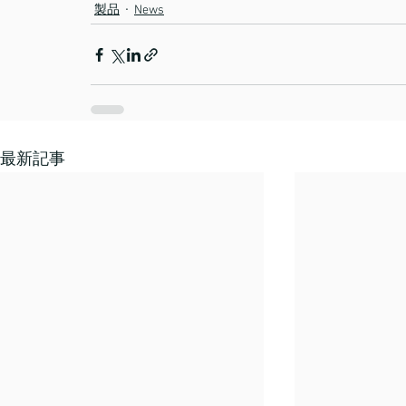
製品
News
最新記事