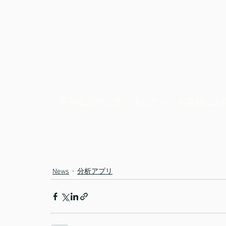
ご不明な点がございましたら、お気軽にお
News
分析アプリ