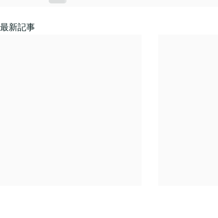
最新記事
年末年始休業のご案内