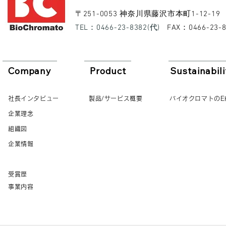
​〒251-0053 神奈川県藤沢市本町1-12-19
​TEL：0466-23-8382(代)
​FAX：0466-23-
Company
Product
Sustainabili
社長インタビュー
製品/サービス概要
バイオクロマトのE
企業理念
組織図
企業情報
受賞歴
事業内容