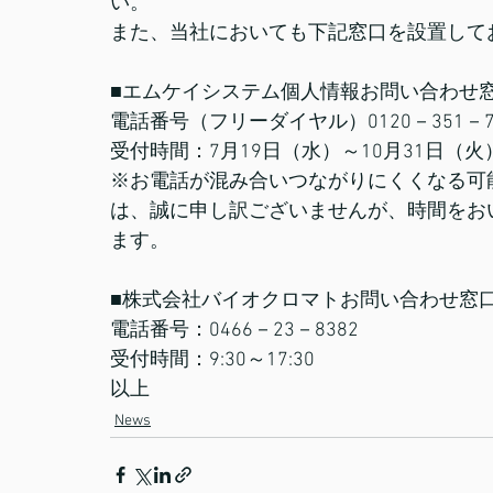
い。
また、当社においても下記窓口を設置して
■エムケイシステム個人情報お問い合わせ
電話番号（フリーダイヤル）0120－351－7
受付時間：7月19日（水）～10月31日（火）9:
※お電話が混み合いつながりにくくなる可
は、誠に申し訳ございませんが、時間をお
ます。
■株式会社バイオクロマトお問い合わせ窓
電話番号：0466－23－8382
受付時間：9:30～17:30
以上
News