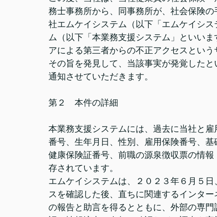
務士事務所から、同事務所が、社会保険の
社エムケイシステム（以下「エムケイシス
ム（以下「本業務支援システム」といいま
アによる第三者からの不正アクセスという
その旨を発見して、当該事実が発覚したと
通知させていただきます。
第２　本件の詳細
本業務支援システムには、過去に当社と雇
番号、生年月日、性別、雇用保険番号、基
健康保険証番号、前職の源泉徴収票の情報
存されています。
エムケイシステムは、２０２３年６月５日
スを確認した後、直ちに関連するインター
の報告と助言を得るとともに、外部の専門