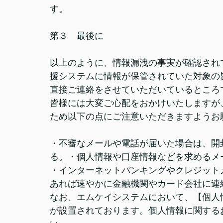
す。
第３　最後に
以上のように、情報漏洩の事実が確認され
援システムに情報が保管されていた対象の
直接ご連絡をさせていただいているところ
皆様には大変ご心配をおかけいたしますが
ため以下の点にご注意いただきますようお
・不審なメールや電話が届いた場合は、開
る。・個人情報や口座情報などを求めるメ
・インターネットバンキングやクレジット
あれば速やかに金融機関やカード会社に連
なお、エムケイシステムにおいて、【個人
が設置されております。個人情報に関する