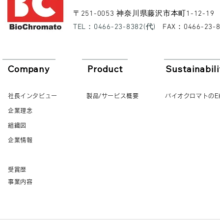
​〒251-0053 神奈川県藤沢市本町1-12-19
​TEL：0466-23-8382(代)
​FAX：0466-23-
Company
Product
Sustainabili
社長インタビュー
製品/サービス概要
バイオクロマトのE
企業理念
組織図
企業情報
受賞歴
事業内容