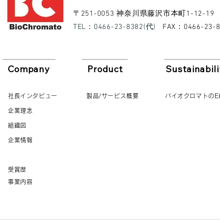
​〒251-0053 神奈川県藤沢市本町1-12-19
​TEL：0466-23-8382(代)
​FAX：0466-23-
Company
Product
Sustainabili
社長インタビュー
製品/サービス概要
バイオクロマトのE
企業理念
組織図
企業情報
受賞歴
事業内容