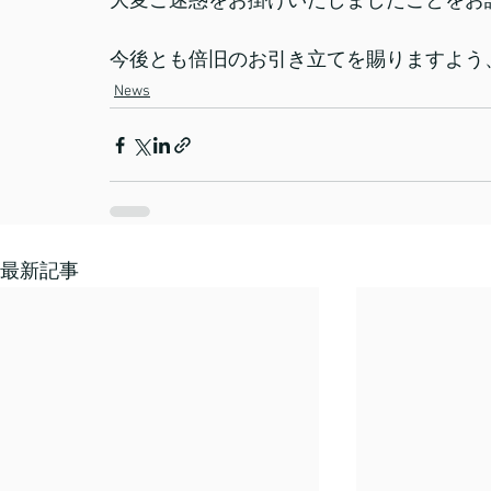
大変ご迷惑をお掛けいたしましたことをお
今後とも倍旧のお引き立てを賜りますよう
News
最新記事