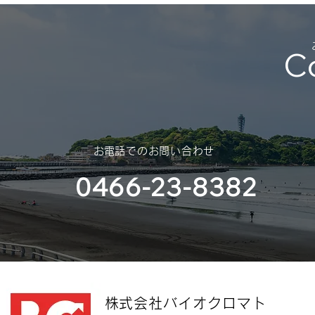
C
​お電話でのお問い合わせ
0466-23-8382
​株式会社バイオクロマト​