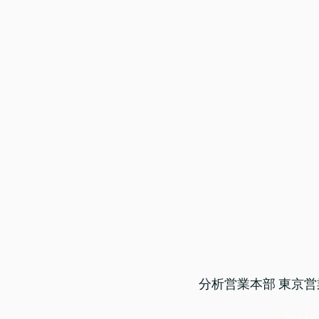
分析営業本部 東京