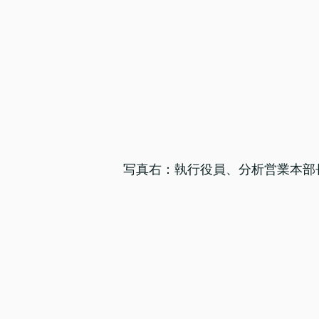
写真右：執行役員、分析営業本部