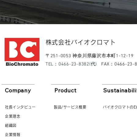
​株式会社バイオクロマト​
​〒251-0053 神奈川県藤沢市本町1-12-19
​TEL：0466-23-8382(代)
​FAX：0466-23-
Company
Product
Sustainabili
社長インタビュー
製品/サービス概要
バイオクロマトのE
企業理念
組織図
企業情報