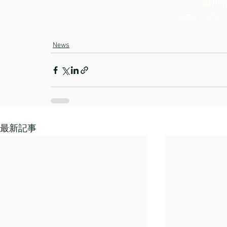
西川
詳細はこちら：
News
最新記事