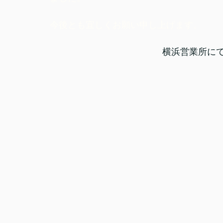
今後とも宜しくお願い申し上げます。
横浜営業所にて撮