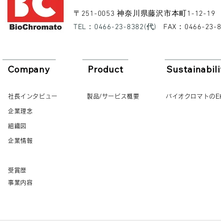
​〒251-0053 神奈川県藤沢市本町1-12-19
​TEL：0466-23-8382(代)
​FAX：0466-23-
Company
Product
Sustainabili
社長インタビュー
製品/サービス概要
バイオクロマトのE
企業理念
組織図
企業情報
受賞歴
事業内容