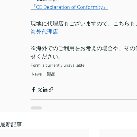
『CE Declaration of Conformity』
現地に代理店もございますので、こちらも
海外代理店
※海外でのご利用をお考えの場合や、その
せください。
Form is currently unavailable
News
製品
最新記事