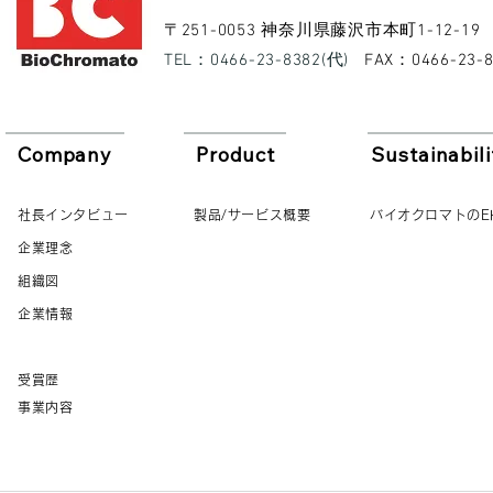
​〒251-0053 神奈川県藤沢市本町1-12-19
​TEL：0466-23-8382(代)
​FAX：0466-23-
Company
Product
Sustainabili
社長インタビュー
製品/サービス概要
バイオクロマトのE
企業理念
組織図
企業情報
受賞歴
事業内容