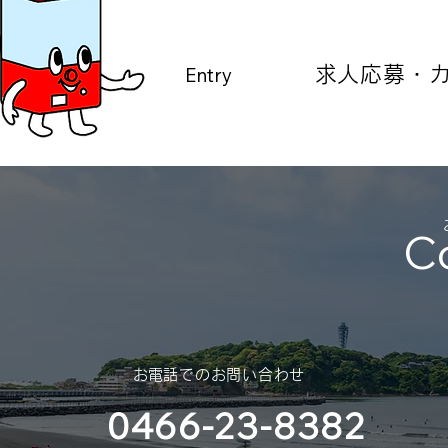
Entry
​求人応募・
C
​お電話でのお問い合わせ
0466-23-8382