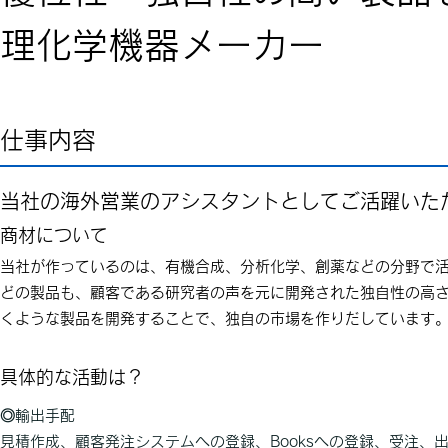
理化学機器メーカー
仕事内容
当社の海外営業のアシスタントとしてご活躍いた
商材について
当社が作っているのは、有機合成、分析化学、創薬などの分野で
どの製品も、顧客である研究者の声を元に開発された独自性の高
くような製品を開発することで、独自の市場を作りだしています
具体的な活動は？
◎輸出手配
見積作成、顧客発注システムへの登録、Booksへの登録、受注