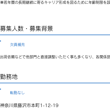
※若年層の長期継続に寄るキャリア形成を図るために年齢制限を
募集人数・募集背景
欠員補充
出荷依頼などで他部門と直接調整いただく事も多くなり、各関係
勤務地
転勤なし
神奈川県藤沢市本町1-12-19