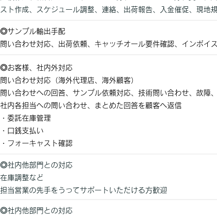
スト作成、スケジュール調整、連絡、出荷報告、入金催促、現地
◎サンプル輸出手配
問い合わせ対応、出荷依頼、キャッチオール要件確認、インボイ
◎お客様、社内外対応
問い合わせ対応（海外代理店、海外顧客）
問い合わせへの回答、サンプル依頼対応、技術問い合わせ、故障
社内各担当への問い合わせ、まとめた回答を顧客へ返信
・委託在庫管理
・口銭支払い
・フォーキャスト確認
◎社内他部門との対応
在庫調整など
担当営業の先手をうってサポートいただける方歓迎
◎社内他部門との対応