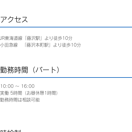
アクセス
JR東海道線「藤沢駅」より徒歩10分
小田急線 「藤沢本町駅」より徒歩10分
勤務時間（パート）
10:00 ～ 16:00
実働 5時間（お昼休憩1時間）
勤務時間は相談可能
こ