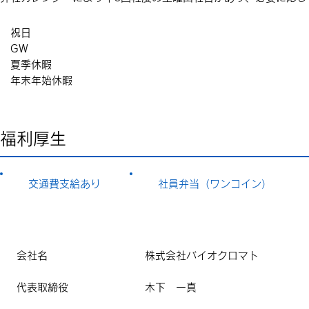
祝日
GW
夏季休暇
年末年始休暇
福利厚生
交通費支給あり
​社員弁当（ワンコイン）
会社名
株式会社バイオクロマト
代表取締役
木下 一真