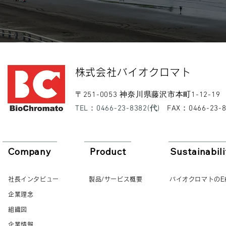
​株式会社バイオクロマト​
​〒251-0053 神奈川県藤沢市本町1-12-19
​TEL：0466-23-8382(代)
​FAX：0466-23-
Company
Product
Sustainabili
社長インタビュー
製品/サービス概要
バイオクロマトのE
企業理念
組織図
企業情報