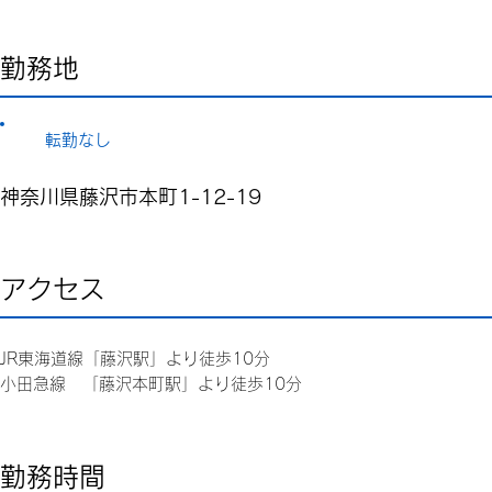
勤務地
転勤なし
神奈川県藤沢市本町1-12-19
アクセス
JR東海道線「藤沢駅」より徒歩10分
小田急線 「藤沢本町駅」より徒歩10分
勤務時間