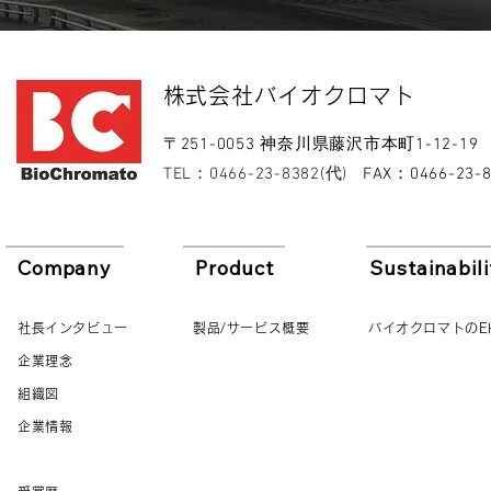
​株式会社バイオクロマト​
​〒251-0053 神奈川県藤沢市本町1-12-19
​TEL：0466-23-8382(代)
​FAX：0466-23-
Company
Product
Sustainabili
社長インタビュー
製品/サービス概要
バイオクロマトのE
企業理念
組織図
企業情報