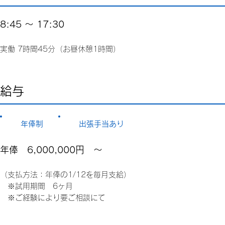
8:45 ～ 17:30
実働 7時間45分（お昼休憩1時間）
給与
年俸制
出張手当あり
年俸 6,000,000円 ～
（支払方法：年俸の1/12を毎月支給）
※試用期間 6ヶ月
※
ご経験により要ご相談にて