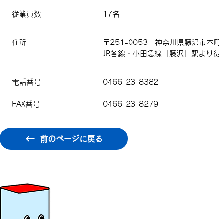
従業員数
17名
住所
〒251-0053 神奈川県藤沢市本町1
JR各線・小田急線「藤沢」駅より徒
電話番号
0466-23-8382
FAX番号
0466-23-8279
前のページに戻る