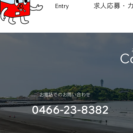
Entry
​求人応募・
C
​お電話でのお問い合わせ
0466-23-8382