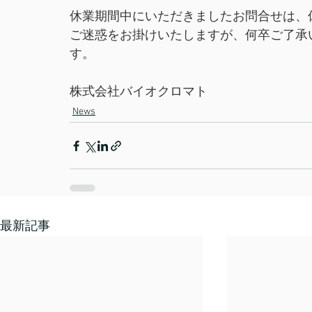
休業期間中にいただきましたお問合せは、
ご迷惑をお掛けいたしますが、何卒ご了承
す。
株式会社バイオクロマト
News
最新記事