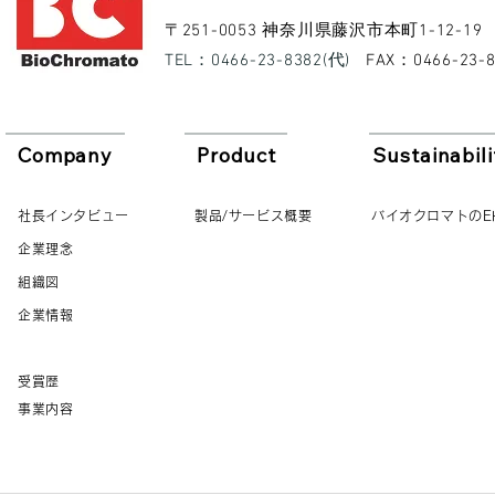
​〒251-0053 神奈川県藤沢市本町1-12-19
​TEL：0466-23-8382(代)
​FAX：0466-23-
Company
Product
Sustainabili
社長インタビュー
製品/サービス概要
バイオクロマトのE
企業理念
組織図
企業情報
受賞歴
事業内容