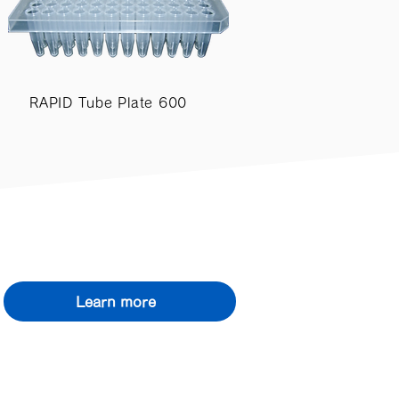
RAPID Tube Plate 600
Learn more